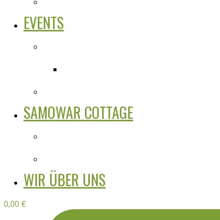
EVENTS
SAMOWAR COTTAGE
WIR ÜBER UNS
0,00
€