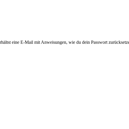
rhältst eine E-Mail mit Anweisungen, wie du dein Passwort zurücksetz