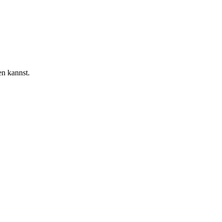
en kannst.