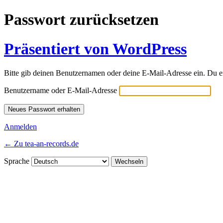
Passwort zurücksetzen
Präsentiert von WordPress
Bitte gib deinen Benutzernamen oder deine E-Mail-Adresse ein. Du e
Benutzername oder E-Mail-Adresse
Anmelden
← Zu tea-an-records.de
Sprache