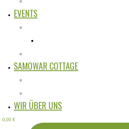
EVENTS
SAMOWAR COTTAGE
WIR ÜBER UNS
0,00
€