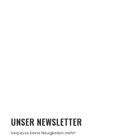
UNSER NEWSLETTER
Verpasse keine Neuigkeiten mehr!