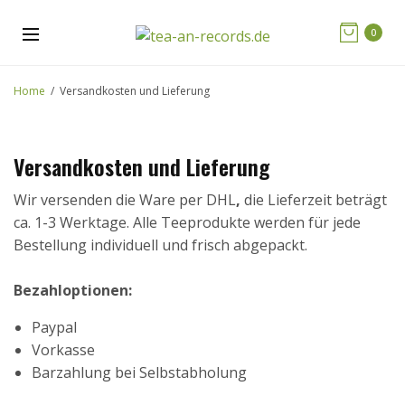
0
Home
Versandkosten und Lieferung
Versandkosten und Lieferung
Wir versenden die Ware per DHL
,
die Lieferzeit beträgt
ca. 1-3 Werktage. Alle Teeprodukte werden für jede
Bestellung individuell und frisch abgepackt.
Bezahloptionen:
Paypal
Vorkasse
Barzahlung bei Selbstabholung