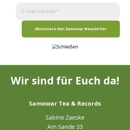
Wir sind für Euch da!
Samowar Tea & Records
Sabine Zaeske
Am Sande 33