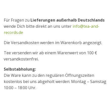
Für Fragen zu
Lieferungen außerhalb Deutschlands
wende Dich bitte direkt an uns unter
info@tea-and-
records.de
Die Versandkosten werden im Warenkorb angezeigt.
Tee versenden wir ab einem Warenwert von 100 €
versandkostenfrei.
Selbstabholung:
Die Ware kann zu den regulären Öffnungszeiten
kostenlos bei uns abgeholt werden: Montag – Samstag
10:00 – 18:00 Uhr.