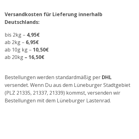
Versandkosten für Lieferung innerhalb
Deutschlands:
bis 2kg –
4,95€
ab 2kg –
6,95€
ab 10g kg –
10,50€
ab 20kg
– 16,50€
Bestellungen werden standardmäßig per
DHL
versendet. Wenn Du aus dem Lüneburger Stadtgebiet
(PLZ 21335, 21337, 21339) kommst, versenden wir
Bestellungen mit dem Lüneburger Lastenrad.