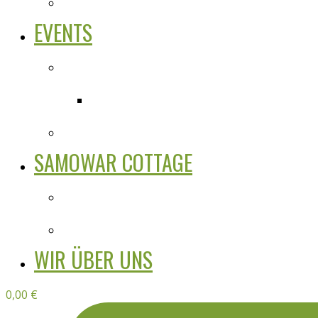
EVENTS
SAMOWAR COTTAGE
WIR ÜBER UNS
0,00
€