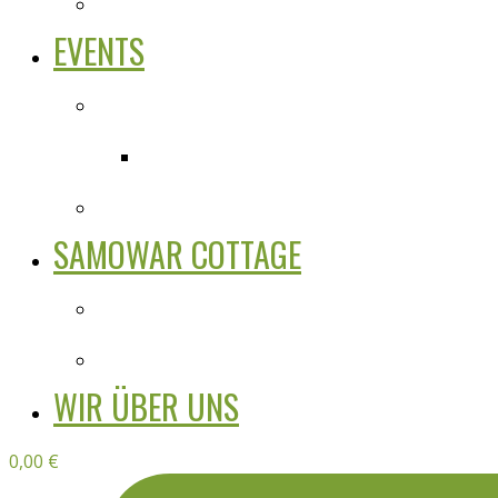
EVENTS
SAMOWAR COTTAGE
WIR ÜBER UNS
0,00
€