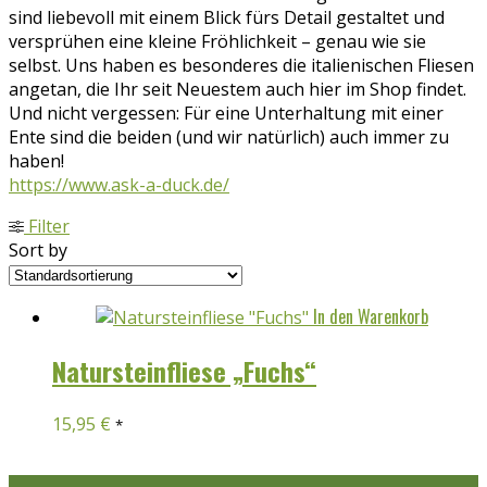
sind liebevoll mit einem Blick fürs Detail gestaltet und
versprühen eine kleine Fröhlichkeit – genau wie sie
selbst. Uns haben es besonderes die italienischen Fliesen
angetan, die Ihr seit Neuestem auch hier im Shop findet.
Und nicht vergessen: Für eine Unterhaltung mit einer
Ente sind die beiden (und wir natürlich) auch immer zu
haben!
https://www.ask-a-duck.de/
Filter
Sort by
In den Warenkorb
Natursteinfliese „Fuchs“
15,95
€
*