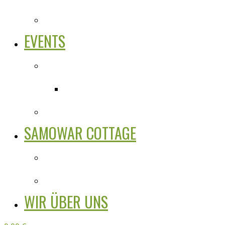
EVENTS
SAMOWAR COTTAGE
WIR ÜBER UNS