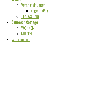
Veranstaltungen
regelmäßig
TEATASTING
Samowar Cottage
WOHNEN
MIETEN
Wir über uns