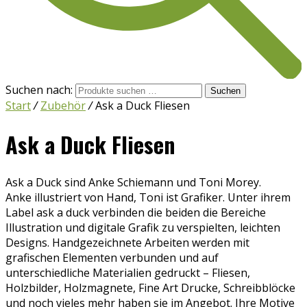
Suchen nach:
Suchen
Start
/
Zubehör
/
Ask a Duck Fliesen
Ask a Duck Fliesen
Ask a Duck sind Anke Schiemann und Toni Morey.
Anke illustriert von Hand, Toni ist Grafiker. Unter ihrem
Label ask a duck verbinden die beiden die Bereiche
Illustration und digitale Grafik zu verspielten, leichten
Designs. Handgezeichnete Arbeiten werden mit
grafischen Elementen verbunden und auf
unterschiedliche Materialien gedruckt – Fliesen,
Holzbilder, Holzmagnete, Fine Art Drucke, Schreibblöcke
und noch vieles mehr haben sie im Angebot. Ihre Motive