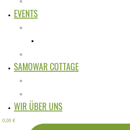
EVENTS
SAMOWAR COTTAGE
WIR ÜBER UNS
0,00
€