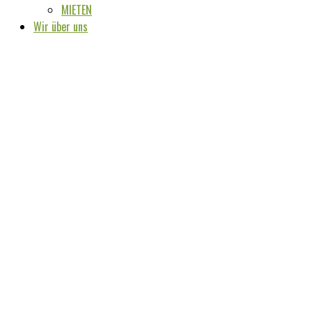
MIETEN
Wir über uns