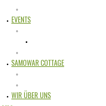
EVENTS
SAMOWAR COTTAGE
WIR ÜBER UNS