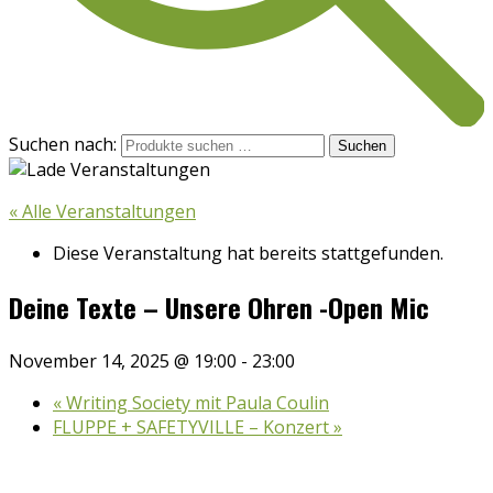
Suchen nach:
Suchen
« Alle Veranstaltungen
Diese Veranstaltung hat bereits stattgefunden.
Deine Texte – Unsere Ohren -Open Mic
November 14, 2025 @ 19:00
-
23:00
«
Writing Society mit Paula Coulin
FLUPPE + SAFETYVILLE – Konzert
»