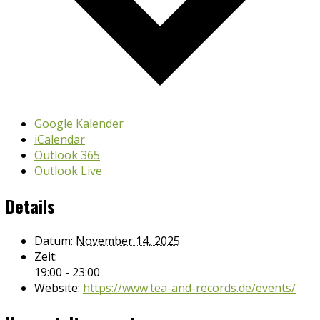
Google Kalender
iCalendar
Outlook 365
Outlook Live
Details
Datum:
November 14, 2025
Zeit:
19:00 - 23:00
Website:
https://www.tea-and-records.de/events/