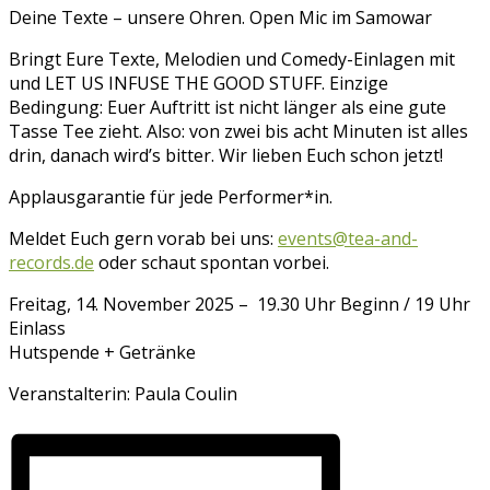
Deine Texte – unsere Ohren. Open Mic im Samowar
Bringt Eure Texte, Melodien und Comedy-Einlagen mit
und LET US INFUSE THE GOOD STUFF. Einzige
Bedingung: Euer Auftritt ist nicht länger als eine gute
Tasse Tee zieht. Also: von zwei bis acht Minuten ist alles
drin, danach wird’s bitter. Wir lieben Euch schon jetzt!
Applausgarantie für jede Performer*in.
Meldet Euch gern vorab bei uns:
events@tea-and-
records.de
oder schaut spontan vorbei.
Freitag, 14. November 2025 – 19.30 Uhr Beginn / 19 Uhr
Einlass
Hutspende + Getränke
Veranstalterin: Paula Coulin