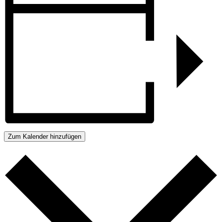
Zum Kalender hinzufügen