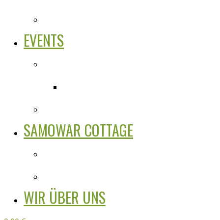
EVENTS
SAMOWAR COTTAGE
WIR ÜBER UNS