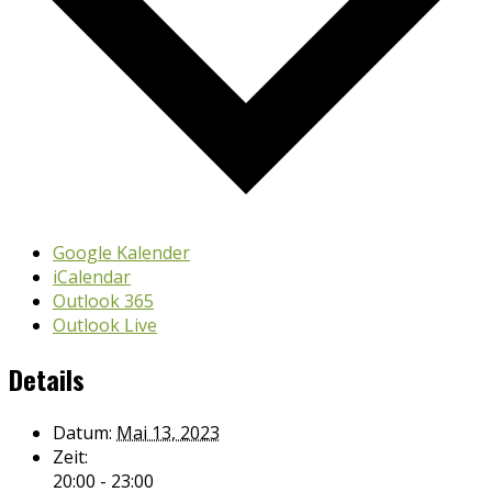
Google Kalender
iCalendar
Outlook 365
Outlook Live
Details
Datum:
Mai 13, 2023
Zeit:
20:00 - 23:00