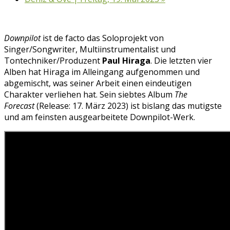
Downpilot
ist de facto das Soloprojekt von
Singer/Songwriter, Multiinstrumentalist und
Tontechniker/Produzent
Paul Hiraga
. Die letzten vier
Alben hat Hiraga im Alleingang aufgenommen und
abgemischt, was seiner Arbeit einen eindeutigen
Charakter verliehen hat. Sein siebtes Album
The
Forecast
(Release: 17. März 2023) ist bislang das mutigste
und am feinsten ausgearbeitete Downpilot-Werk.