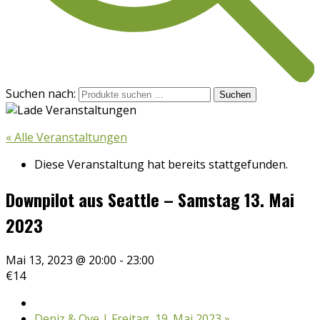
Suchen nach:
Suchen
« Alle Veranstaltungen
Diese Veranstaltung hat bereits stattgefunden.
Downpilot aus Seattle – Samstag 13. Mai
2023
Mai 13, 2023 @ 20:00
-
23:00
€14
Deniz & Ove | Freitag, 19. Mai 2023
»