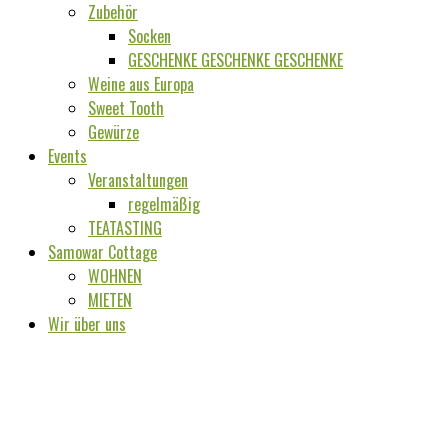
Zubehör
Socken
GESCHENKE GESCHENKE GESCHENKE
Weine aus Europa
Sweet Tooth
Gewürze
Events
Veranstaltungen
regelmäßig
TEATASTING
Samowar Cottage
WOHNEN
MIETEN
Wir über uns