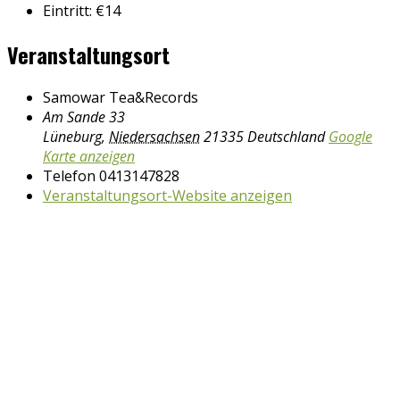
Eintritt:
€14
Veranstaltungsort
Samowar Tea&Records
Am Sande 33
Lüneburg
,
Niedersachsen
21335
Deutschland
Google
Karte anzeigen
Telefon
0413147828
Veranstaltungsort-Website anzeigen