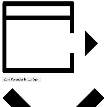
Zum Kalender hinzufügen