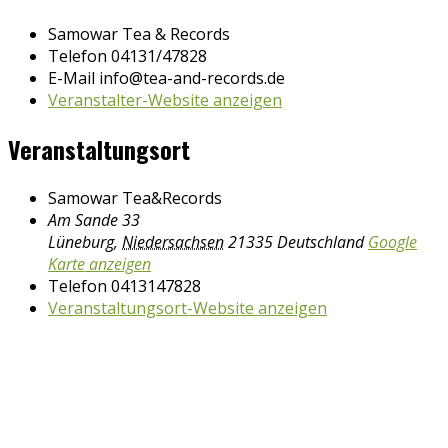
Samowar Tea & Records
Telefon
04131/47828
E-Mail
info@tea-and-records.de
Veranstalter-Website anzeigen
Veranstaltungsort
Samowar Tea&Records
Am Sande 33
Lüneburg
,
Niedersachsen
21335
Deutschland
Google
Karte anzeigen
Telefon
0413147828
Veranstaltungsort-Website anzeigen