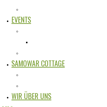
EVENTS
SAMOWAR COTTAGE
WIR ÜBER UNS