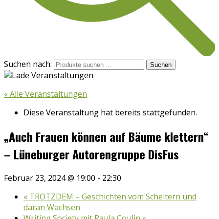
Suchen nach:
Suchen
« Alle Veranstaltungen
Diese Veranstaltung hat bereits stattgefunden.
„Auch Frauen können auf Bäume klettern“
– Lüneburger Autorengruppe DisFus
Februar 23, 2024 @ 19:00
-
22:30
«
TROTZDEM – Geschichten vom Scheitern und
daran Wachsen
Writing Society mit Paula Coulin
»