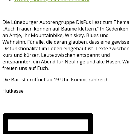
Die Lüneburger Autorengruppe DisFus liest zum Thema
„Auch Frauen können auf Bäume klettern.“ In Gedenken
an Antje, ihr Mountainbike, Whiskey, Blues und
Wahnsinn. Für alle, die daran glauben, dass eine gewisse
Disfunktionalität im Leben eingebaut ist. Texte zwischen
kurz und kürzer, Leute zwischen entspannt und
entspannter, ein Abend für Neulinge und alte Hasen. Wir
freuen uns auf Euch.
Die Bar ist eröffnet ab 19 Uhr. Kommt zahlreich.
Hutkasse.