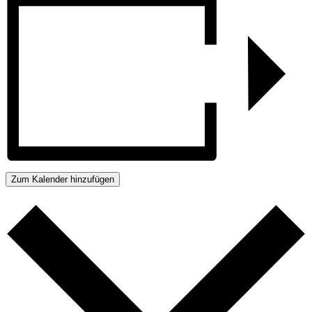
Zum Kalender hinzufügen