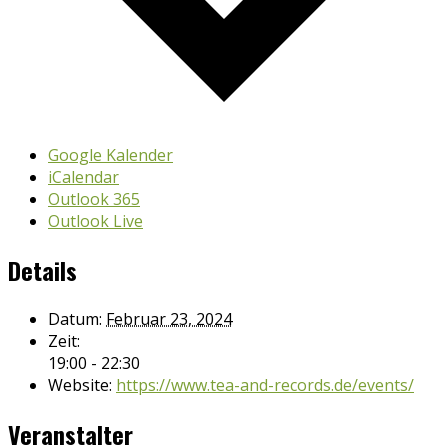
Google Kalender
iCalendar
Outlook 365
Outlook Live
Details
Datum:
Februar 23, 2024
Zeit:
19:00 - 22:30
Website:
https://www.tea-and-records.de/events/
Veranstalter