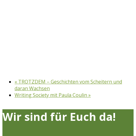
«
TROTZDEM – Geschichten vom Scheitern und
daran Wachsen
Writing Society mit Paula Coulin
»
Wir sind für Euch da!