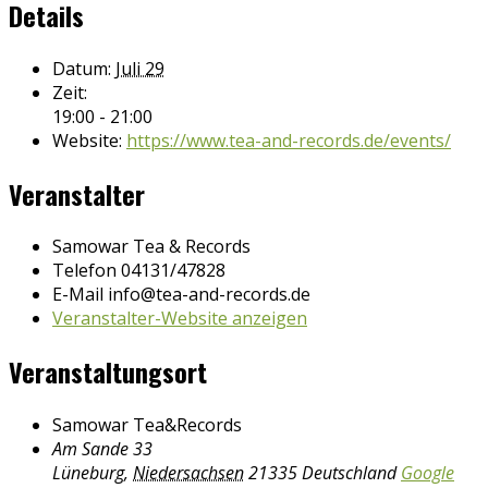
Details
Datum:
Juli 29
Zeit:
19:00 - 21:00
Website:
https://www.tea-and-records.de/events/
Veranstalter
Samowar Tea & Records
Telefon
04131/47828
E-Mail
info@tea-and-records.de
Veranstalter-Website anzeigen
Veranstaltungsort
Samowar Tea&Records
Am Sande 33
Lüneburg
,
Niedersachsen
21335
Deutschland
Google