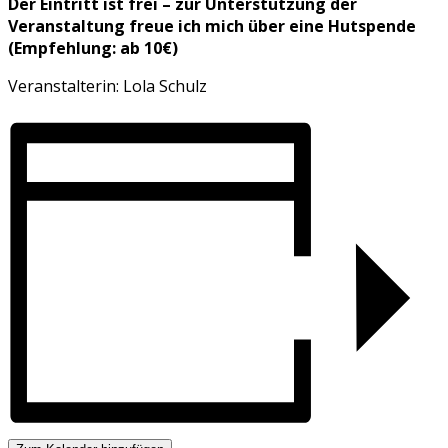
Der Eintritt ist frei – zur Unterstützung der
Veranstaltung freue ich mich über eine Hutspende
(Empfehlung: ab 10€)
Veranstalterin: Lola Schulz