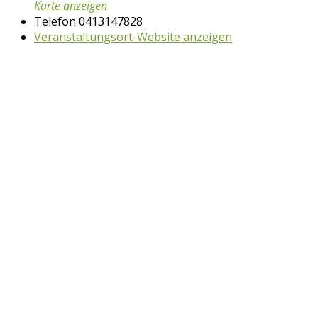
Karte anzeigen
Telefon
0413147828
Veranstaltungsort-Website anzeigen