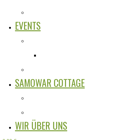
EVENTS
SAMOWAR COTTAGE
WIR ÜBER UNS