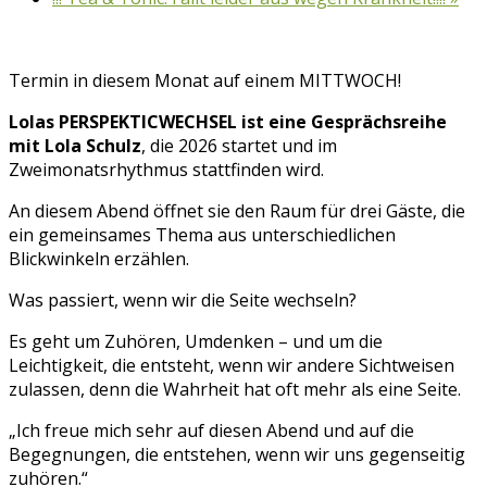
Termin in diesem Monat auf einem MITTWOCH!
Lolas PERSPEKTICWECHSEL ist eine Gesprächsreihe
mit Lola Schulz
, die 2026 startet und im
Zweimonatsrhythmus stattfinden wird.
An diesem Abend öffnet sie den Raum für drei Gäste, die
ein gemeinsames Thema aus unterschiedlichen
Blickwinkeln erzählen.
Was passiert, wenn wir die Seite wechseln?
Es geht um Zuhören, Umdenken – und um die
Leichtigkeit, die entsteht, wenn wir andere Sichtweisen
zulassen, denn die Wahrheit hat oft mehr als eine Seite.
„Ich freue mich sehr auf diesen Abend und auf die
Begegnungen, die entstehen, wenn wir uns gegenseitig
zuhören.“