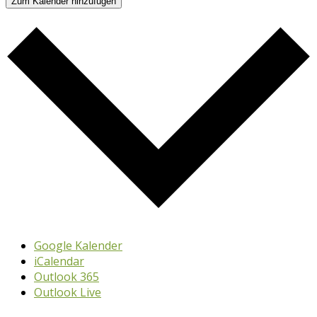
Zum Kalender hinzufügen
Google Kalender
iCalendar
Outlook 365
Outlook Live