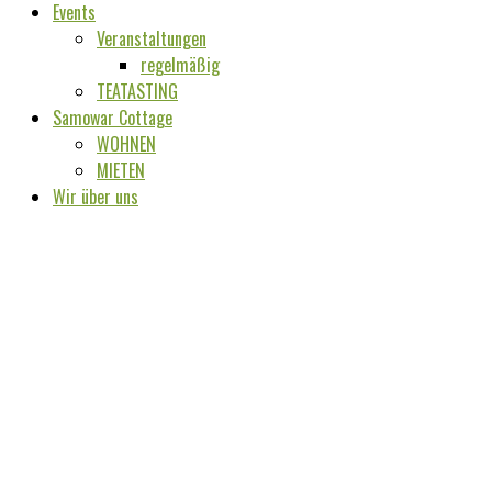
Events
Veranstaltungen
regelmäßig
TEATASTING
Samowar Cottage
WOHNEN
MIETEN
Wir über uns