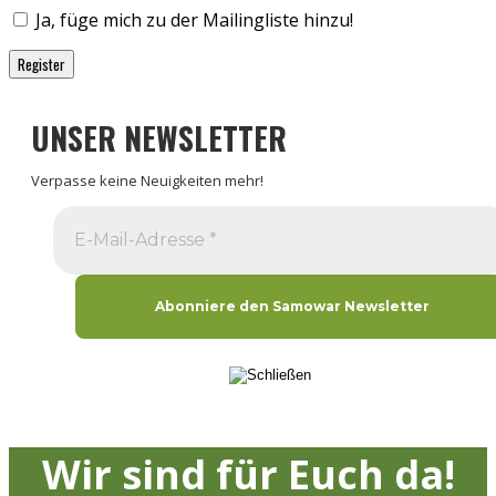
Ja, füge mich zu der Mailingliste hinzu!
Register
UNSER NEWSLETTER
Verpasse keine Neuigkeiten mehr!
Wir sind für Euch da!