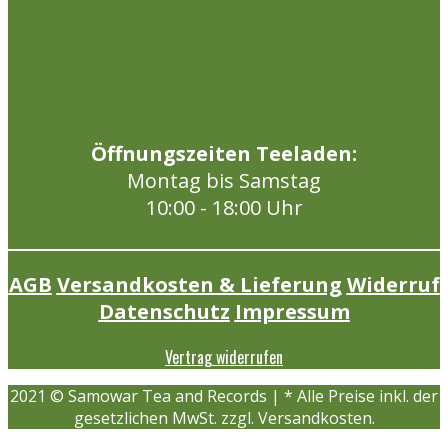
Öffnungszeiten Teeladen:
Montag bis Samstag
10:00 - 18:00 Uhr
AGB
Versandkosten & Lieferung
Widerruf
Datenschutz
Impressum
Vertrag widerrufen
2021 © Samowar Tea and Records | * Alle Preise inkl. der
gesetzlichen MwSt. zzgl. Versandkosten.