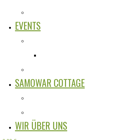
EVENTS
SAMOWAR COTTAGE
WIR ÜBER UNS