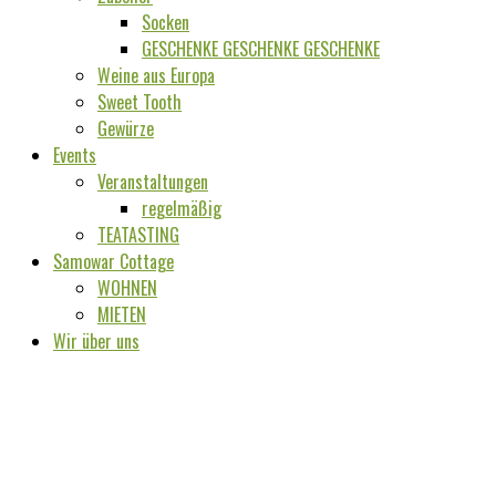
Socken
GESCHENKE GESCHENKE GESCHENKE
Weine aus Europa
Sweet Tooth
Gewürze
Events
Veranstaltungen
regelmäßig
TEATASTING
Samowar Cottage
WOHNEN
MIETEN
Wir über uns