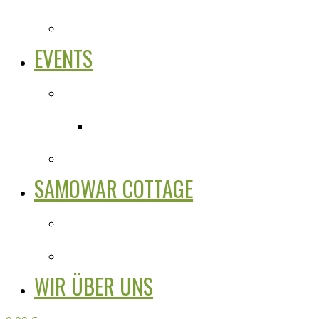
EVENTS
SAMOWAR COTTAGE
WIR ÜBER UNS