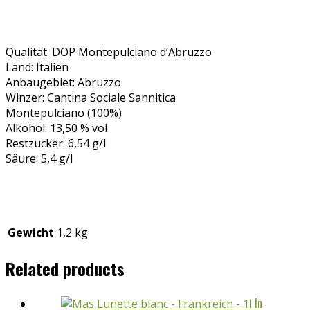
Qualität: DOP Montepulciano d’Abruzzo
Land: Italien
Anbaugebiet: Abruzzo
Winzer: Cantina Sociale Sannitica
Montepulciano (100%)
Alkohol: 13,50 % vol
Restzucker: 6,54 g/l
Säure: 5,4 g/l
Gewicht
1,2 kg
Related products
In