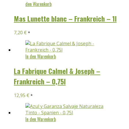
den Warenkorb
Mas Lunette blanc – Frankreich – 1l
7,20
€
*
In den Warenkorb
La Fabrique Calmel & Joseph –
Frankreich – 0,75l
12,95
€
*
In den Warenkorb