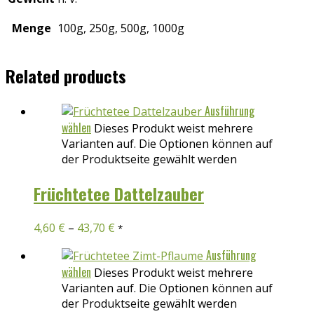
Menge
100g, 250g, 500g, 1000g
Related products
Ausführung
wählen
Dieses Produkt weist mehrere
Varianten auf. Die Optionen können auf
der Produktseite gewählt werden
Früchtetee Dattelzauber
4,60
€
–
43,70
€
*
Ausführung
wählen
Dieses Produkt weist mehrere
Varianten auf. Die Optionen können auf
der Produktseite gewählt werden