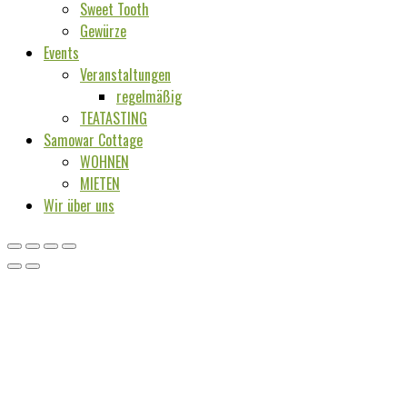
Sweet Tooth
Gewürze
Events
Veranstaltungen
regelmäßig
TEATASTING
Samowar Cottage
WOHNEN
MIETEN
Wir über uns