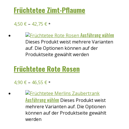
Früchtetee Zimt-Pflaume
4,50
€
–
42,75
€
*
Ausführung wählen
Dieses Produkt weist mehrere Varianten
auf. Die Optionen können auf der
Produktseite gewählt werden
Früchtetee Rote Rosen
4,90
€
–
46,55
€
*
Ausführung wählen
Dieses Produkt weist
mehrere Varianten auf. Die Optionen
können auf der Produktseite gewählt
werden