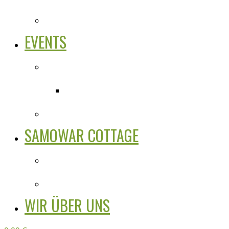
EVENTS
SAMOWAR COTTAGE
WIR ÜBER UNS