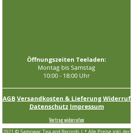
Öffnungszeiten Teeladen:
Montag bis Samstag
10:00 - 18:00 Uhr
AGB
Versandkosten & Lieferung
Widerruf
Datenschutz
Impressum
Vertrag widerrufen
2021 © Samowar Tea and Records | * Alle Preise inkl. der