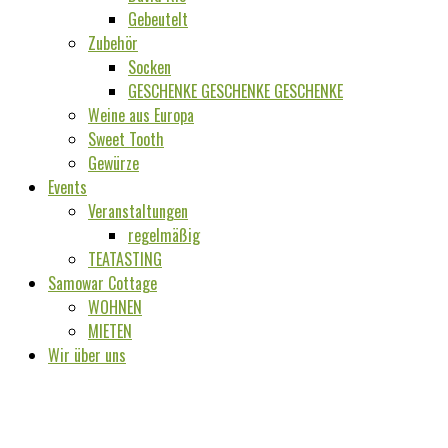
Gebeutelt
Zubehör
Socken
GESCHENKE GESCHENKE GESCHENKE
Weine aus Europa
Sweet Tooth
Gewürze
Events
Veranstaltungen
regelmäßig
TEATASTING
Samowar Cottage
WOHNEN
MIETEN
Wir über uns