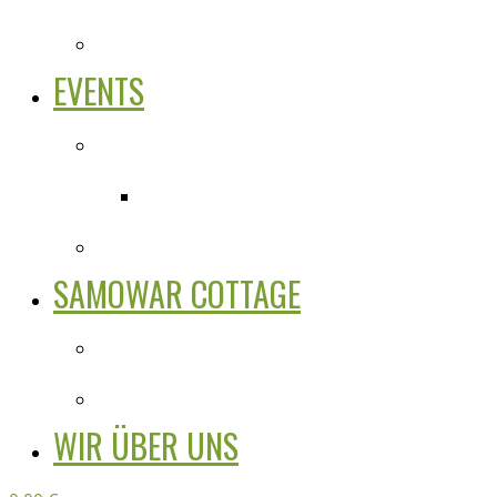
EVENTS
SAMOWAR COTTAGE
WIR ÜBER UNS