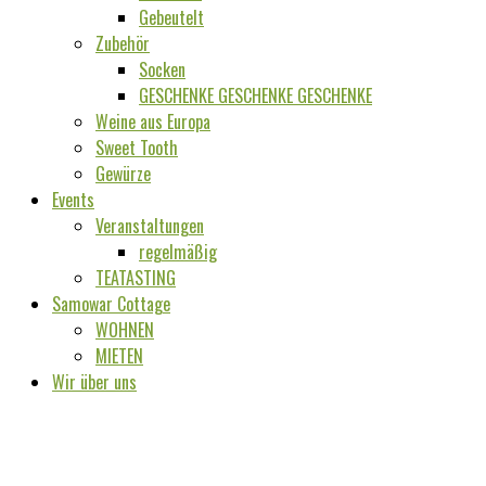
Gebeutelt
Zubehör
Socken
GESCHENKE GESCHENKE GESCHENKE
Weine aus Europa
Sweet Tooth
Gewürze
Events
Veranstaltungen
regelmäßig
TEATASTING
Samowar Cottage
WOHNEN
MIETEN
Wir über uns