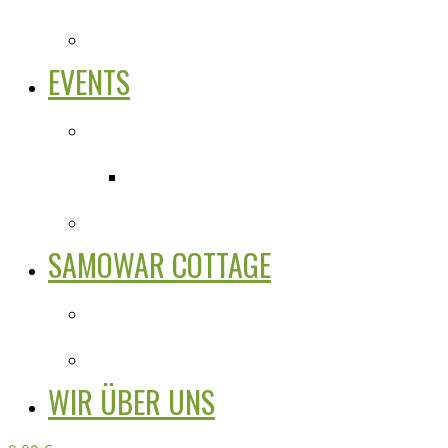
EVENTS
SAMOWAR COTTAGE
WIR ÜBER UNS