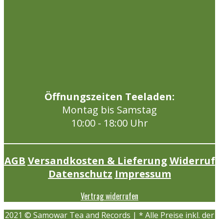
Öffnungszeiten Teeladen:
Montag bis Samstag
10:00 - 18:00 Uhr
AGB
Versandkosten & Lieferung
Widerruf
Datenschutz
Impressum
Vertrag widerrufen
2021 © Samowar Tea and Records | * Alle Preise inkl. der