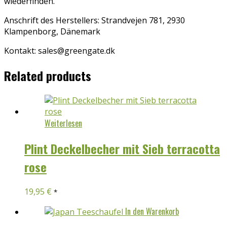
wiederfinden.
Anschrift des Herstellers: Strandvejen 781, 2930
Klampenborg, Dänemark
Kontakt: sales@greengate.dk
Related products
Weiterlesen
Plint Deckelbecher mit Sieb terracotta
rose
19,95
€
*
In den Warenkorb