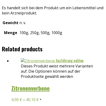
Es handelt sich bei dem Produkt um ein Lebensmittel und
kein Arzneiprodukt.
Gewicht
n. v.
Menge
100g, 250g, 500g, 1000g
Related products
Ausführung wählen
Dieses Produkt weist mehrere Varianten
auf. Die Optionen können auf der
Produktseite gewählt werden
Zitronenverbene
4,90
€
–
45,10
€
*