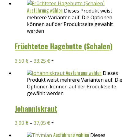
Ausführung wählen
Dieses Produkt weist
mehrere Varianten auf. Die Optionen
können auf der Produktseite gewählt
werden
Früchtetee Hagebutte (Schalen)
3,50
€
–
33,25
€
*
Ausführung wählen
Dieses
Produkt weist mehrere Varianten auf. Die
Optionen können auf der Produktseite
gewählt werden
Johanniskraut
3,90
€
–
37,05
€
*
Ausführung wählen
Dieses