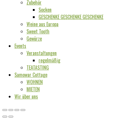
Zubehör
Socken
GESCHENKE GESCHENKE GESCHENKE
Weine aus Europa
Sweet Tooth
Gewürze
Events
Veranstaltungen
regelmäßig
TEATASTING
Samowar Cottage
WOHNEN
MIETEN
Wir über uns