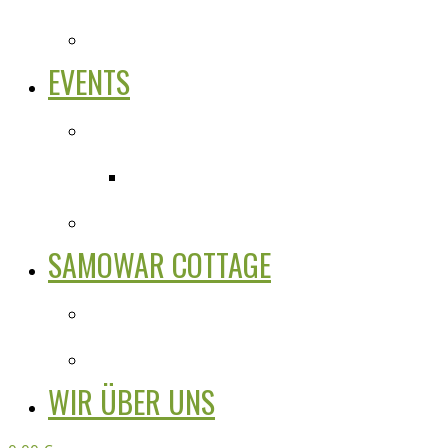
EVENTS
SAMOWAR COTTAGE
WIR ÜBER UNS