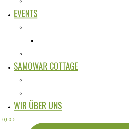
EVENTS
SAMOWAR COTTAGE
WIR ÜBER UNS
0,00
€