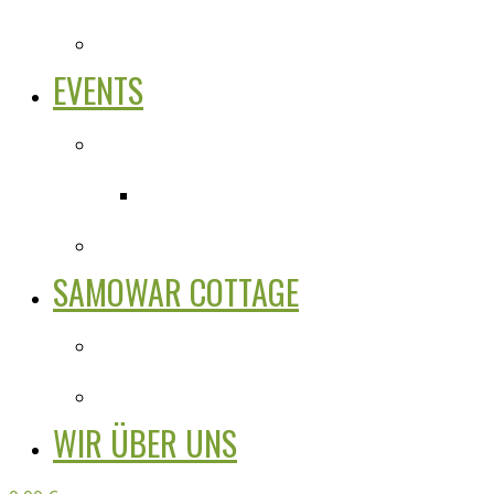
EVENTS
SAMOWAR COTTAGE
WIR ÜBER UNS