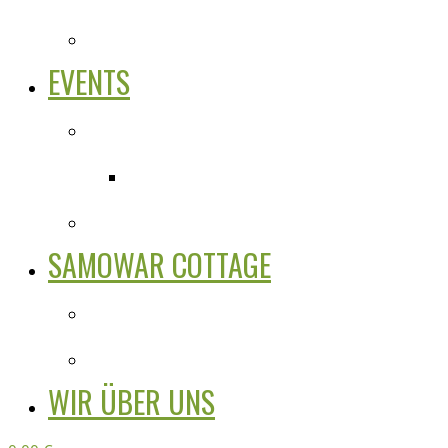
EVENTS
SAMOWAR COTTAGE
WIR ÜBER UNS