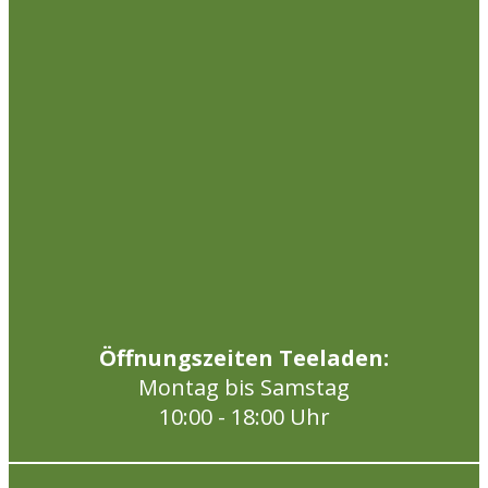
Öffnungszeiten Teeladen:
Montag bis Samstag
10:00 - 18:00 Uhr