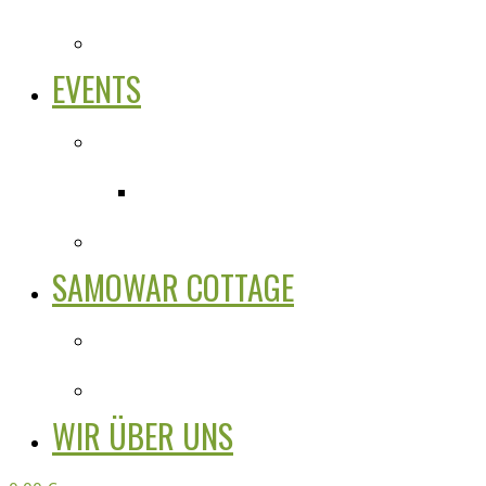
EVENTS
SAMOWAR COTTAGE
WIR ÜBER UNS