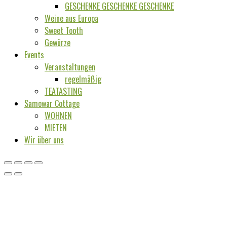
GESCHENKE GESCHENKE GESCHENKE
Weine aus Europa
Sweet Tooth
Gewürze
Events
Veranstaltungen
regelmäßig
TEATASTING
Samowar Cottage
WOHNEN
MIETEN
Wir über uns