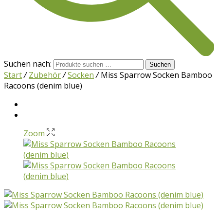
Suchen nach:
Suchen
Start
/
Zubehör
/
Socken
/
Miss Sparrow Socken Bamboo
Racoons (denim blue)
Zoom