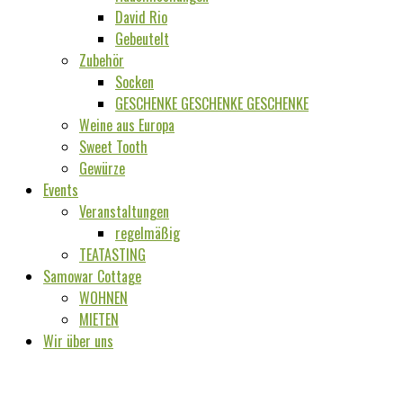
David Rio
Gebeutelt
Zubehör
Socken
GESCHENKE GESCHENKE GESCHENKE
Weine aus Europa
Sweet Tooth
Gewürze
Events
Veranstaltungen
regelmäßig
TEATASTING
Samowar Cottage
WOHNEN
MIETEN
Wir über uns