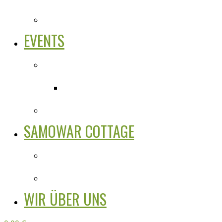
EVENTS
SAMOWAR COTTAGE
WIR ÜBER UNS