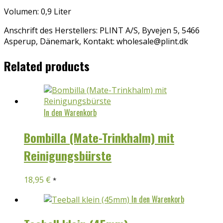
Volumen: 0,9 Liter
Anschrift des Herstellers: PLINT A/S, Byvejen 5, 5466
Asperup, Dänemark, Kontakt: wholesale@plint.dk
Related products
In den Warenkorb
Bombilla (Mate-Trinkhalm) mit
Reinigungsbürste
18,95
€
*
In den Warenkorb