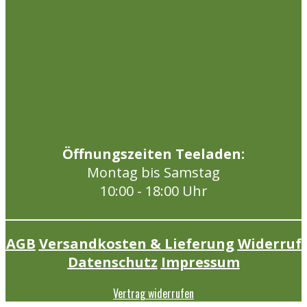
Öffnungszeiten Teeladen:
Montag bis Samstag
10:00 - 18:00 Uhr
AGB
Versandkosten & Lieferung
Widerruf
Datenschutz
Impressum
Vertrag widerrufen