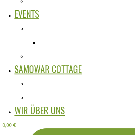
EVENTS
SAMOWAR COTTAGE
WIR ÜBER UNS
0,00
€