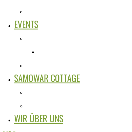
EVENTS
SAMOWAR COTTAGE
WIR ÜBER UNS