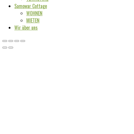
Samowar Cottage
WOHNEN
MIETEN
Wir über uns