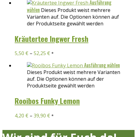
Ausführung
wählen
Dieses Produkt weist mehrere
Varianten auf. Die Optionen können auf
der Produktseite gewählt werden
Kräutertee Ingwer Fresh
5,50
€
–
52,25
€
*
Ausführung wählen
Dieses Produkt weist mehrere Varianten
auf. Die Optionen können auf der
Produktseite gewählt werden
Rooibos Funky Lemon
4,20
€
–
39,90
€
*