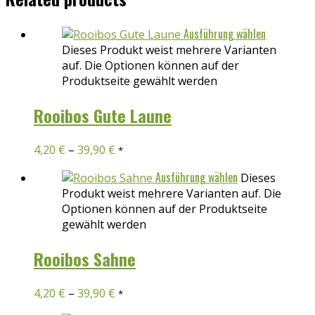
Ausführung wählen
Dieses Produkt weist mehrere Varianten
auf. Die Optionen können auf der
Produktseite gewählt werden
Rooibos Gute Laune
4,20
€
–
39,90
€
*
Ausführung wählen
Dieses
Produkt weist mehrere Varianten auf. Die
Optionen können auf der Produktseite
gewählt werden
Rooibos Sahne
4,20
€
–
39,90
€
*