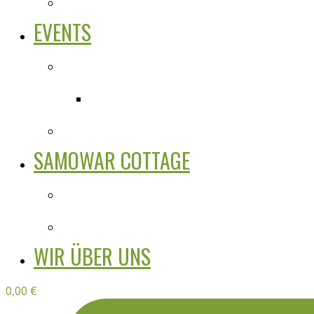
EVENTS
SAMOWAR COTTAGE
WIR ÜBER UNS
0,00
€