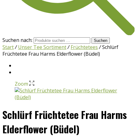
Suchen nach:
Suchen
Start
/
Unser Tee Sortiment
/
Früchtetees
/
Schlürf
Früchtetee Frau Harms Elderflower (Büdel)
Zoom
Schlürf Früchtetee Frau Harms
Elderflower (Büdel)