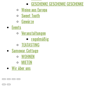
GESCHENKE GESCHENKE GESCHENKE
Weine aus Europa
Sweet Tooth
Gewürze
Events
Veranstaltungen
regelmäßig
TEATASTING
Samowar Cottage
WOHNEN
MIETEN
Wir über uns