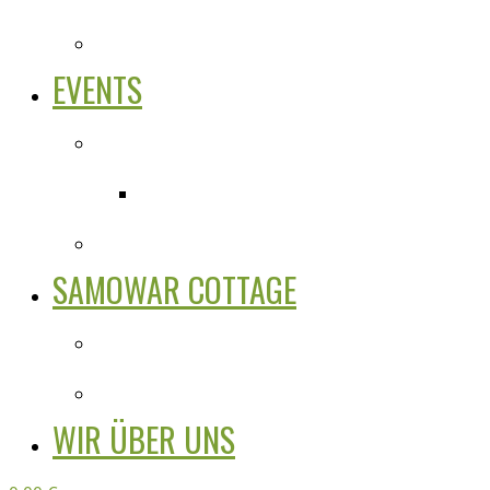
EVENTS
SAMOWAR COTTAGE
WIR ÜBER UNS