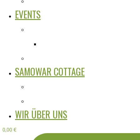
EVENTS
SAMOWAR COTTAGE
WIR ÜBER UNS
0,00
€