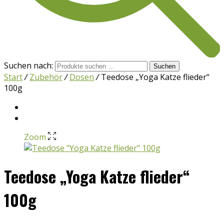
Suchen nach:
Suchen
Start
/
Zubehör
/
Dosen
/
Teedose „Yoga Katze flieder“
100g
Zoom
Teedose „Yoga Katze flieder“
100g