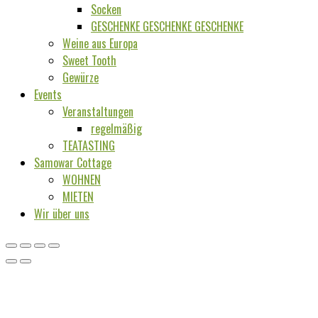
Socken
GESCHENKE GESCHENKE GESCHENKE
Weine aus Europa
Sweet Tooth
Gewürze
Events
Veranstaltungen
regelmäßig
TEATASTING
Samowar Cottage
WOHNEN
MIETEN
Wir über uns