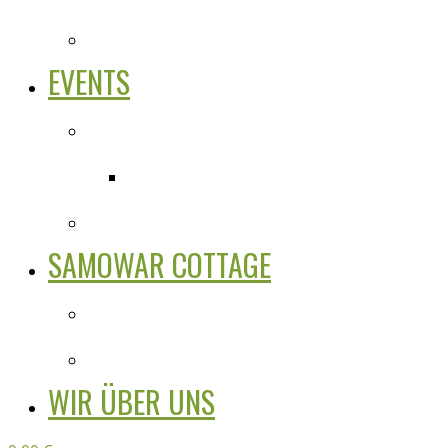
EVENTS
SAMOWAR COTTAGE
WIR ÜBER UNS