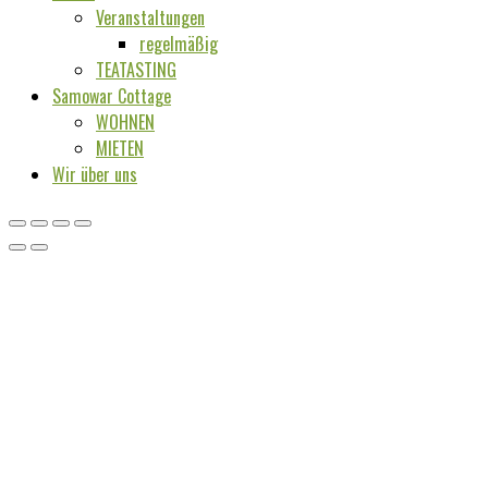
Veranstaltungen
regelmäßig
TEATASTING
Samowar Cottage
WOHNEN
MIETEN
Wir über uns