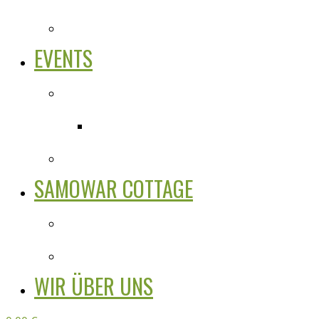
EVENTS
SAMOWAR COTTAGE
WIR ÜBER UNS