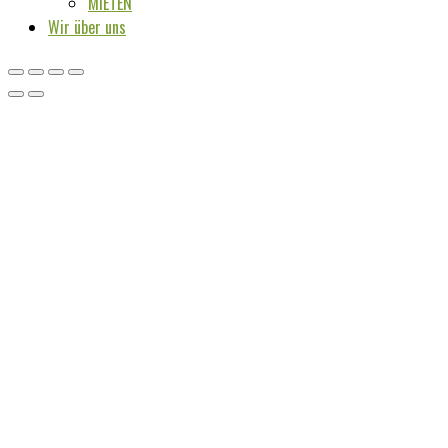
MIETEN
Wir über uns