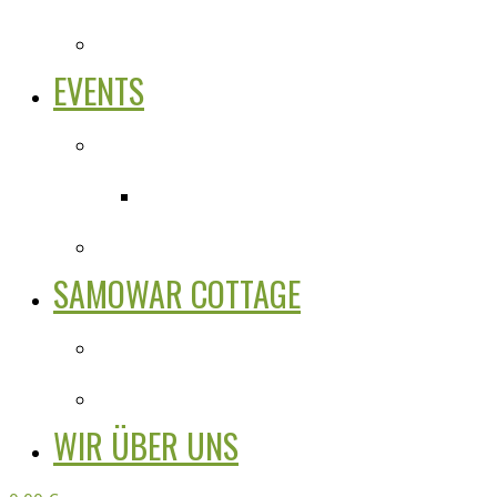
EVENTS
SAMOWAR COTTAGE
WIR ÜBER UNS