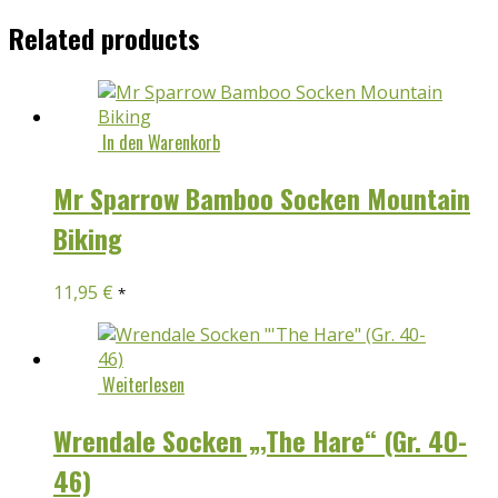
Related products
In den Warenkorb
Mr Sparrow Bamboo Socken Mountain
Biking
11,95
€
*
Weiterlesen
Wrendale Socken „‚The Hare“ (Gr. 40-
46)