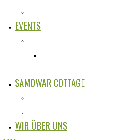
EVENTS
SAMOWAR COTTAGE
WIR ÜBER UNS