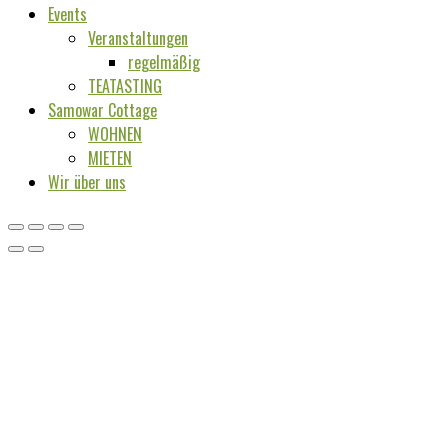
Events
Veranstaltungen
regelmäßig
TEATASTING
Samowar Cottage
WOHNEN
MIETEN
Wir über uns