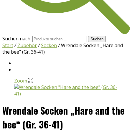
Suchen nach:
Suchen
Start
/
Zubehör
/
Socken
/
Wrendale Socken „Hare and
the bee“ (Gr. 36-41)
Zoom
Wrendale Socken „Hare and the
bee“ (Gr. 36-41)