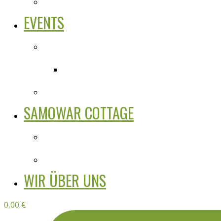
EVENTS
SAMOWAR COTTAGE
WIR ÜBER UNS
0,00
€