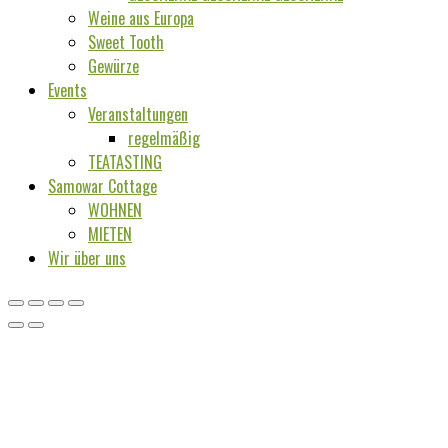
Weine aus Europa
Sweet Tooth
Gewürze
Events
Veranstaltungen
regelmäßig
TEATASTING
Samowar Cottage
WOHNEN
MIETEN
Wir über uns