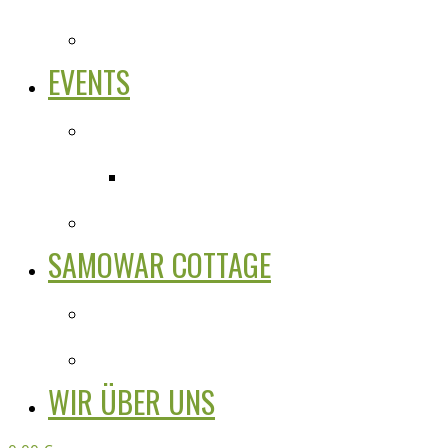
EVENTS
SAMOWAR COTTAGE
WIR ÜBER UNS