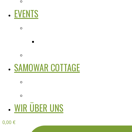
EVENTS
SAMOWAR COTTAGE
WIR ÜBER UNS
0,00
€