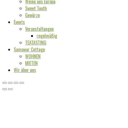
Weine aus Europa
Sweet Tooth
Gewürze
Events
Veranstaltungen
regelmäßig
TEATASTING
Samowar Cottage
WOHNEN
MIETEN
Wir über uns