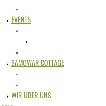
EVENTS
SAMOWAR COTTAGE
WIR ÜBER UNS