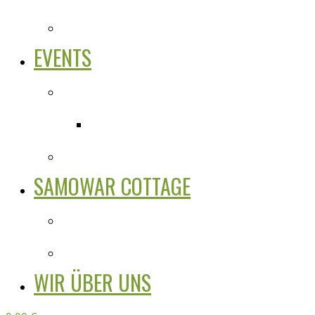
EVENTS
SAMOWAR COTTAGE
WIR ÜBER UNS