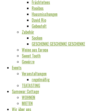
Früchtetees
Rooibos
Hausmischungen
David Rio
Gebeutelt
Zubehör
Socken
GESCHENKE GESCHENKE GESCHENKE
Weine aus Europa
Sweet Tooth
Gewürze
Events
Veranstaltungen
regelmäßig
TEATASTING
Samowar Cottage
WOHNEN
MIETEN
Wir über uns