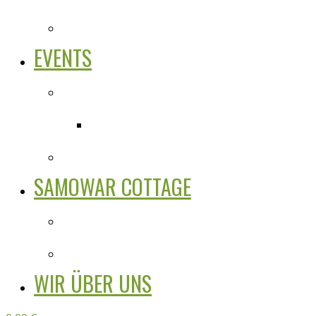
EVENTS
SAMOWAR COTTAGE
WIR ÜBER UNS