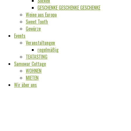
Socken
GESCHENKE GESCHENKE GESCHENKE
Weine aus Europa
Sweet Tooth
Gewürze
Events
Veranstaltungen
regelmäßig
TEATASTING
Samowar Cottage
WOHNEN
MIETEN
Wir über uns