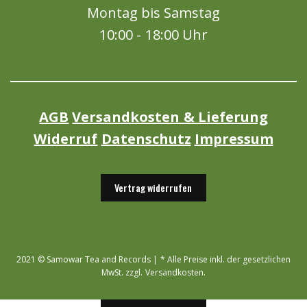
Montag bis Samstag
10:00 - 18:00 Uhr
AGB
Versandkosten & Lieferung
Widerruf
Datenschutz
Impressum
Vertrag widerrufen
2021 © Samowar Tea and Records | * Alle Preise inkl. der gesetzlichen
MwSt. zzgl. Versandkosten.