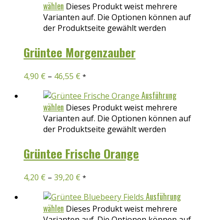
wählen
Dieses Produkt weist mehrere
Varianten auf. Die Optionen können auf
der Produktseite gewählt werden
Grüntee Morgenzauber
4,90
€
–
46,55
€
*
Ausführung
wählen
Dieses Produkt weist mehrere
Varianten auf. Die Optionen können auf
der Produktseite gewählt werden
Grüntee Frische Orange
4,20
€
–
39,20
€
*
Ausführung
wählen
Dieses Produkt weist mehrere
Varianten auf. Die Optionen können auf