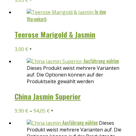
*
In den
Warenkorb
Teerose Marigold & Jasmin
3,00
€
*
Ausführung wählen
Dieses Produkt weist mehrere Varianten
auf. Die Optionen können auf der
Produktseite gewählt werden
China Jasmin Superior
9,90
€
–
94,05
€
*
Ausführung wählen
Dieses
Produkt weist mehrere Varianten auf. Die