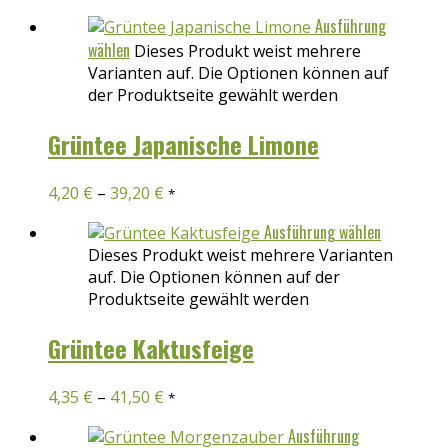
Ausführung
wählen
Dieses Produkt weist mehrere
Varianten auf. Die Optionen können auf
der Produktseite gewählt werden
Grüntee Japanische Limone
4,20
€
–
39,20
€
*
Ausführung wählen
Dieses Produkt weist mehrere Varianten
auf. Die Optionen können auf der
Produktseite gewählt werden
Grüntee Kaktusfeige
4,35
€
–
41,50
€
*
Ausführung