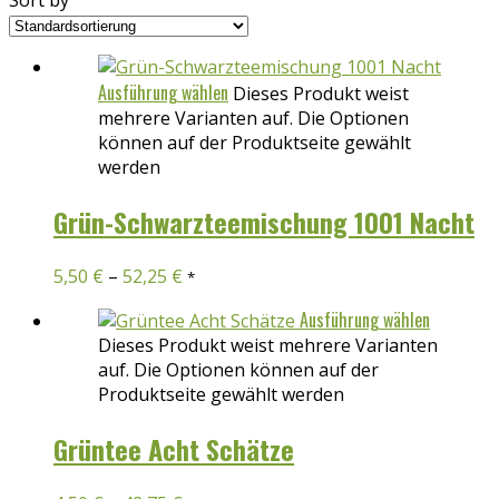
Sort by
Ausführung wählen
Dieses Produkt weist
mehrere Varianten auf. Die Optionen
können auf der Produktseite gewählt
werden
Grün-Schwarzteemischung 1001 Nacht
5,50
€
–
52,25
€
*
Ausführung wählen
Dieses Produkt weist mehrere Varianten
auf. Die Optionen können auf der
Produktseite gewählt werden
Grüntee Acht Schätze