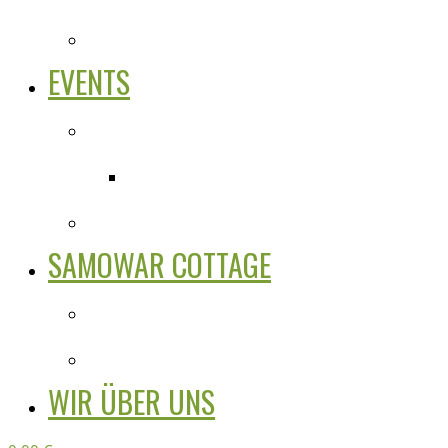
EVENTS
SAMOWAR COTTAGE
WIR ÜBER UNS