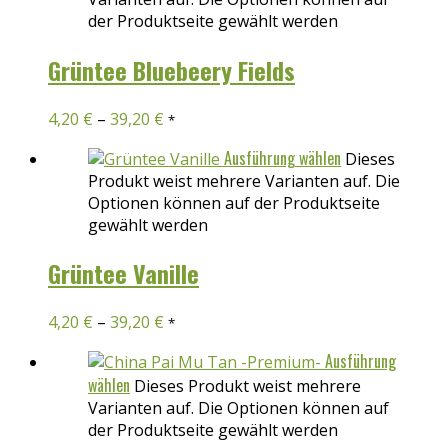
der Produktseite gewählt werden
Grüntee Bluebeery Fields
4,20
€
–
39,20
€
*
Ausführung wählen
Dieses
Produkt weist mehrere Varianten auf. Die
Optionen können auf der Produktseite
gewählt werden
Grüntee Vanille
4,20
€
–
39,20
€
*
Ausführung
wählen
Dieses Produkt weist mehrere
Varianten auf. Die Optionen können auf
der Produktseite gewählt werden