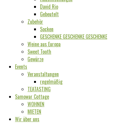
David Rio
Gebeutelt
Zubehör
Socken
GESCHENKE GESCHENKE GESCHENKE
Weine aus Europa
Sweet Tooth
Gewürze
Events
Veranstaltungen
regelmäßig
TEATASTING
Samowar Cottage
WOHNEN
MIETEN
Wir über uns