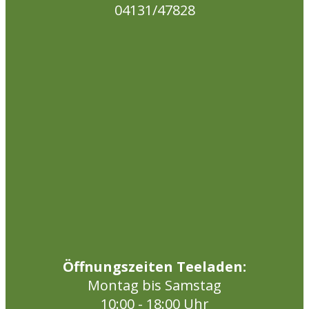
04131/47828
Öffnungszeiten Teeladen:
Montag bis Samstag
10:00 - 18:00 Uhr