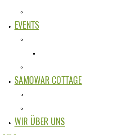
EVENTS
SAMOWAR COTTAGE
WIR ÜBER UNS