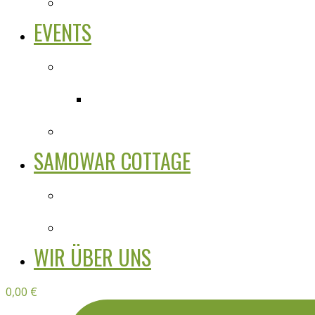
EVENTS
SAMOWAR COTTAGE
WIR ÜBER UNS
0,00
€