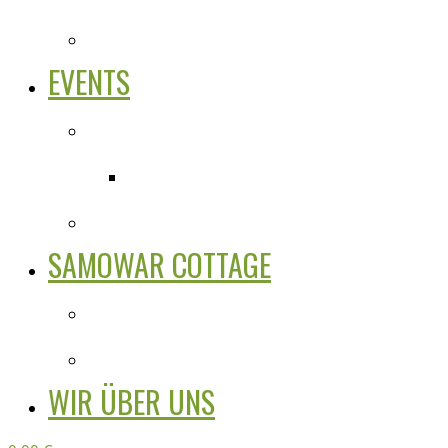
EVENTS
SAMOWAR COTTAGE
WIR ÜBER UNS