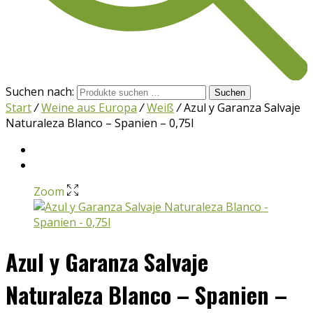
Suchen nach:
Suchen
Start
/
Weine aus Europa
/
Weiß
/
Azul y Garanza Salvaje
Naturaleza Blanco – Spanien – 0,75l
Zoom
Azul y Garanza Salvaje
Naturaleza Blanco – Spanien –