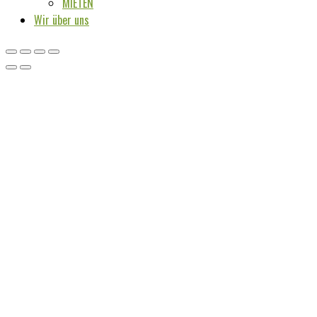
MIETEN
Wir über uns