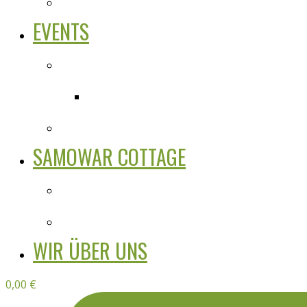
EVENTS
SAMOWAR COTTAGE
WIR ÜBER UNS
0,00
€