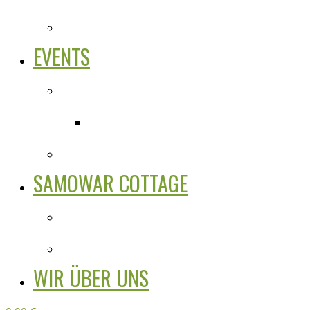
EVENTS
SAMOWAR COTTAGE
WIR ÜBER UNS