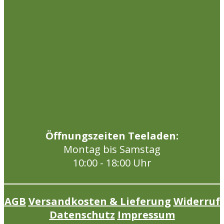
Öffnungszeiten Teeladen:
Montag bis Samstag
10:00 - 18:00 Uhr
AGB
Versandkosten & Lieferung
Widerruf
Datenschutz
Impressum