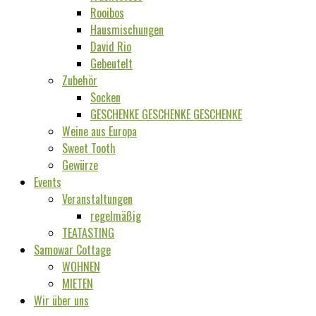
Rooibos
Hausmischungen
David Rio
Gebeutelt
Zubehör
Socken
GESCHENKE GESCHENKE GESCHENKE
Weine aus Europa
Sweet Tooth
Gewürze
Events
Veranstaltungen
regelmäßig
TEATASTING
Samowar Cottage
WOHNEN
MIETEN
Wir über uns