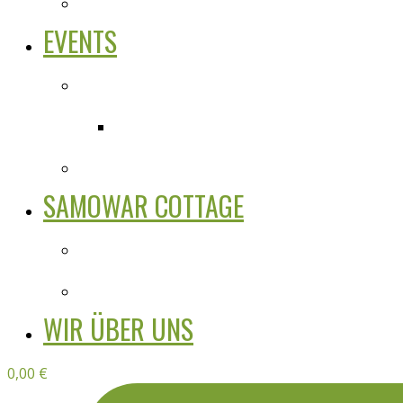
EVENTS
SAMOWAR COTTAGE
WIR ÜBER UNS
0,00
€