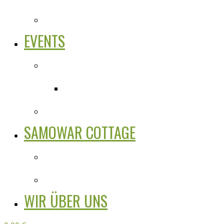
EVENTS
SAMOWAR COTTAGE
WIR ÜBER UNS