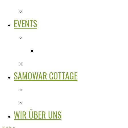
EVENTS
SAMOWAR COTTAGE
WIR ÜBER UNS