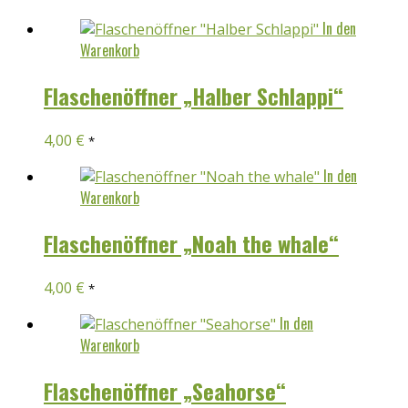
In den
Warenkorb
Flaschenöffner „Halber Schlappi“
4,00
€
*
In den
Warenkorb
Flaschenöffner „Noah the whale“
4,00
€
*
In den
Warenkorb
Flaschenöffner „Seahorse“