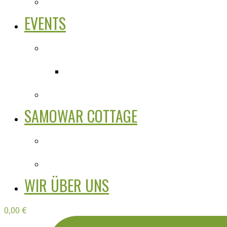
EVENTS
SAMOWAR COTTAGE
WIR ÜBER UNS
0,00
€