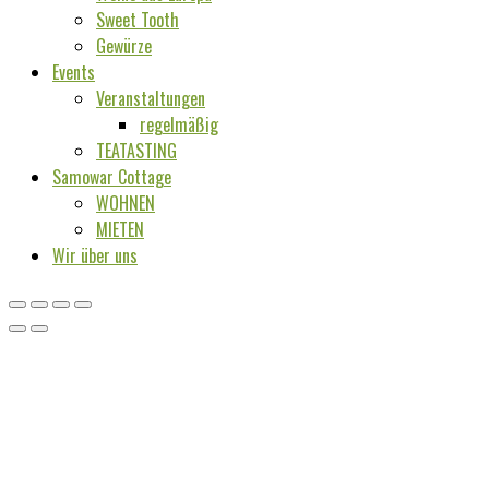
Sweet Tooth
Gewürze
Events
Veranstaltungen
regelmäßig
TEATASTING
Samowar Cottage
WOHNEN
MIETEN
Wir über uns