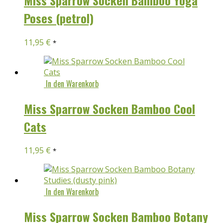
Poses (petrol)
11,95
€
*
In den Warenkorb
Miss Sparrow Socken Bamboo Cool
Cats
11,95
€
*
In den Warenkorb
Miss Sparrow Socken Bamboo Botany