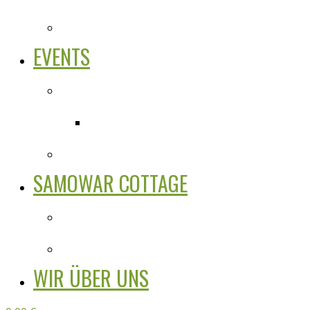
EVENTS
SAMOWAR COTTAGE
WIR ÜBER UNS