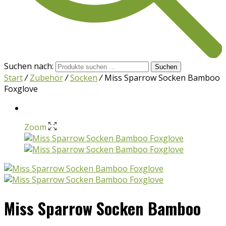
Suchen nach:
Suchen
Start
/
Zubehör
/
Socken
/
Miss Sparrow Socken Bamboo
Foxglove
Zoom
Miss Sparrow Socken Bamboo